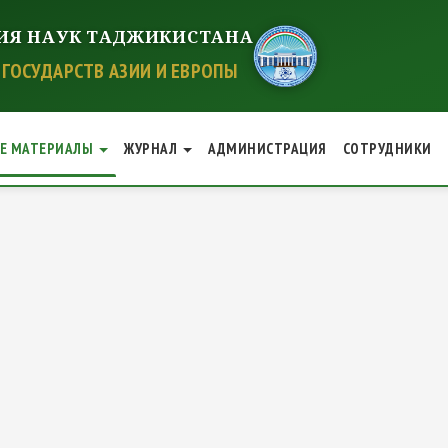
ИЯ НАУК ТАДЖИКИСТАНА
ГОСУДАРСТВ АЗИИ И ЕВРОПЫ
ИЕ МАТЕРИАЛЫ
ЖУРНАЛ
АДМИНИСТРАЦИЯ
СОТРУДНИКИ