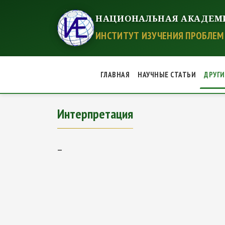
НАЦИОНАЛЬНАЯ АКАДЕМ
ИНСТИТУТ ИЗУЧЕНИЯ ПРОБЛЕМ 
ГЛАВНАЯ
НАУЧНЫЕ СТАТЬИ
ДРУГ
Интерпретация
Интерпретация
—