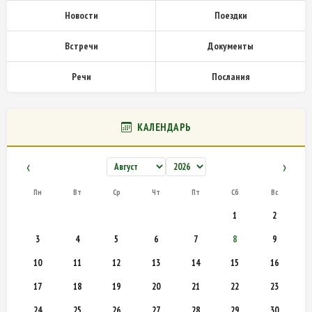
Новости
Поездки
Встречи
Документы
Речи
Послания
КАЛЕНДАРЬ
‹
›
Пн
Вт
Ср
Чт
Пт
Сб
Вс
1
2
3
4
5
6
7
8
9
10
11
12
13
14
15
16
17
18
19
20
21
22
23
24
25
26
27
28
29
30