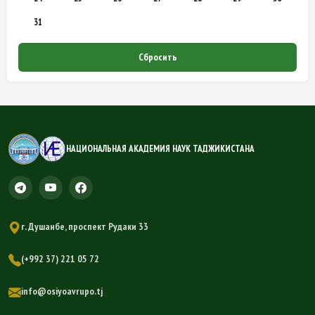
31
Сбросить
НАЦИОНАЛЬНАЯ АКАДЕМИЯ НАУК ТАДЖИКИСТАНА
г. Душанбе, проспект Рудаки 33
(+992 37) 221 05 72
info@osiyoavrupo.tj