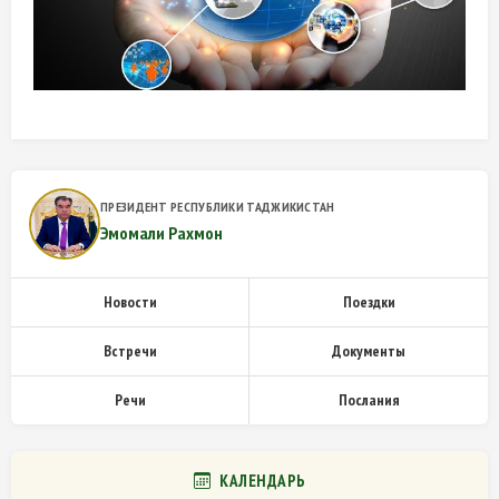
ПРЕЗИДЕНТ РЕСПУБЛИКИ ТАДЖИКИСТАН
Эмомали Рахмон
Новости
Поездки
Встречи
Документы
Речи
Послания
КАЛЕНДАРЬ