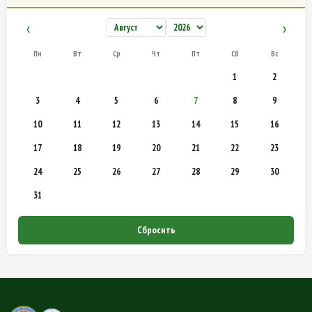
‹
›
Пн
Вт
Ср
Чт
Пт
Сб
Вс
1
2
3
4
5
6
7
8
9
10
11
12
13
14
15
16
17
18
19
20
21
22
23
24
25
26
27
28
29
30
31
Сбросить