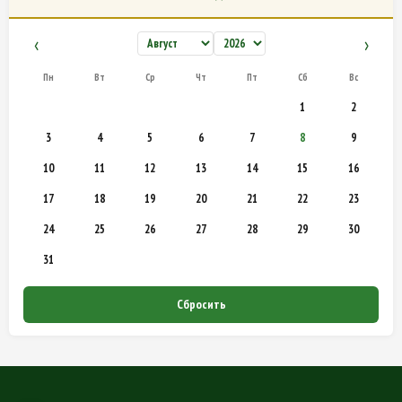
‹
›
Пн
Вт
Ср
Чт
Пт
Сб
Вс
1
2
3
4
5
6
7
8
9
10
11
12
13
14
15
16
17
18
19
20
21
22
23
24
25
26
27
28
29
30
31
Сбросить