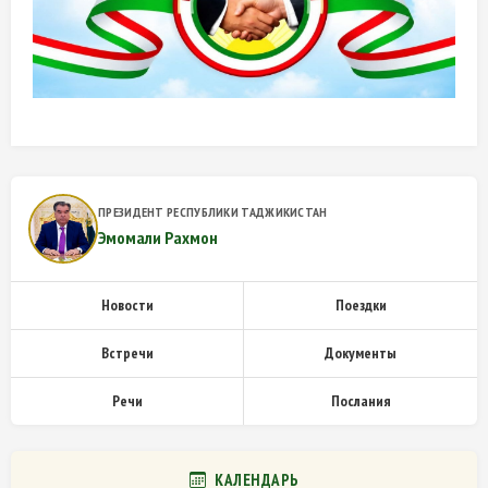
ПРЕЗИДЕНТ РЕСПУБЛИКИ ТАДЖИКИСТАН
Эмомали Рахмон
Новости
Поездки
Встречи
Документы
Речи
Послания
КАЛЕНДАРЬ