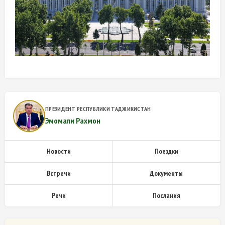
ПРЕЗИДЕНТ РЕСПУБЛИКИ ТАДЖИКИСТАН
Эмомали Рахмон
Новости
Поездки
Встречи
Документы
Речи
Послания