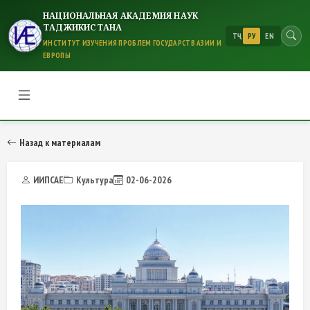
НАЦИОНАЛЬНАЯ АКАДЕМИЯ НАУК
ТАДЖИКИСТАНА
ТҶ
РУ
EN
ИНСТИТУТ ИЗУЧЕНИЯ ПРОБЛЕМ ГОСУДАРСТВ АЗИИ И
ЕВРОПЫ
Назад к материалам
ИИПСАЕ
Культура
02-06-2026