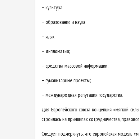
– культура;
– образование и наука;
– язык;
– дипломатия;
– средства массовой информации;
– гуманитарные проекты;
– международная репутация государства.
Для Европейского союза концепция «мягкой силы
строилась на принципах сотрудничества, правовог
Следует подчеркнуть, что европейская модель «м