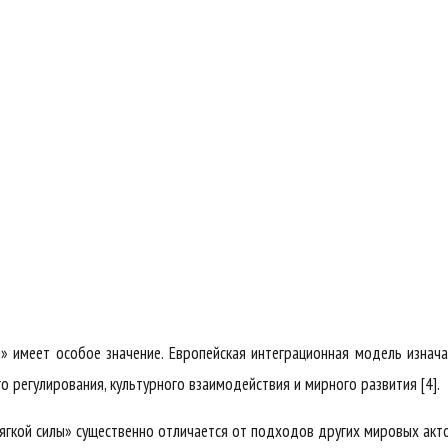
» имеет особое значение. Европейская интеграционная модель изнач
о регулирования, культурного взаимодействия и мирного развития [4].
ягкой силы» существенно отличается от подходов других мировых акт