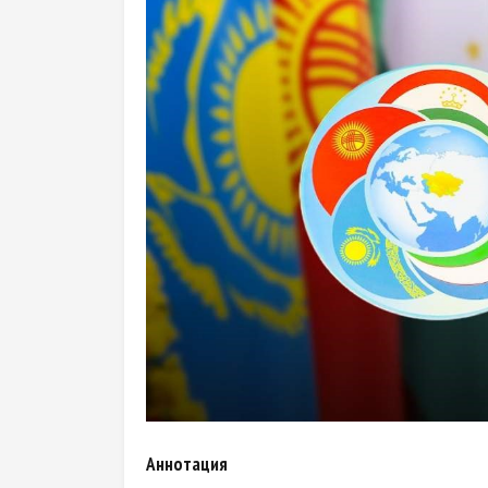
Аннотация