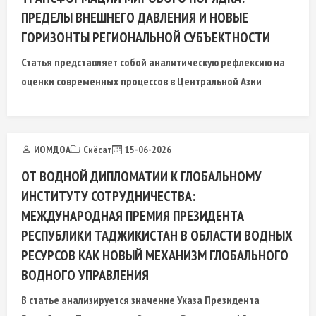
ПРЕДЕЛЫ ВНЕШНЕГО ДАВЛЕНИЯ И НОВЫЕ
ГОРИЗОНТЫ РЕГИОНАЛЬНОЙ СУБЪЕКТНОСТИ
Статья представляет собой аналитическую рефлексию на
оценки современных процессов в Центральной Азии
ИОМДОА
Сиёсат
15-06-2026
ОТ ВОДНОЙ ДИПЛОМАТИИ К ГЛОБАЛЬНОМУ
ИНСТИТУТУ СОТРУДНИЧЕСТВА:
МЕЖДУНАРОДНАЯ ПРЕМИЯ ПРЕЗИДЕНТА
РЕСПУБЛИКИ ТАДЖИКИСТАН В ОБЛАСТИ ВОДНЫХ
РЕСУРСОВ КАК НОВЫЙ МЕХАНИЗМ ГЛОБАЛЬНОГО
ВОДНОГО УПРАВЛЕНИЯ
В статье анализируется значение Указа Президента