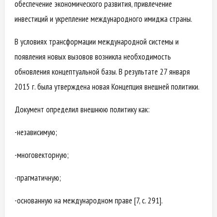
обеспечение экономического развития, привлечение
инвестиций и укрепление международного имиджа страны.
В условиях трансформации международной системы и
появления новых вызовов возникла необходимость
обновления концептуальной базы. В результате 27 января
2015 г. была утверждена новая Концепция внешней политики.
Документ определил внешнюю политику как:
-независимую;
-многовекторную;
-прагматичную;
-основанную на международном праве [7, с. 291].