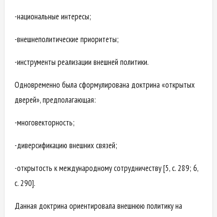
-национальные интересы;
-внешнеполитические приоритеты;
-инструменты реализации внешней политики.
Одновременно была сформулирована доктрина «открытых
дверей», предполагающая:
-многовекторность;
-диверсификацию внешних связей;
-открытость к международному сотрудничеству [5, с. 289; 6,
с. 290].
Данная доктрина ориентировала внешнюю политику на