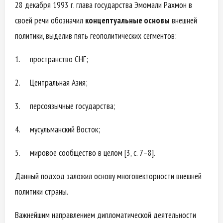
28 декабря 1993 г. глава государства Эмомали Рахмон в
своей речи обозначил
концептуальные основы
внешней
политики, выделив пять геополитических сегментов:
1. пространство СНГ;
2. Центральная Азия;
3. персоязычные государства;
4. мусульманский Восток;
5. мировое сообщество в целом [3, с. 7–8].
Данный подход заложил основу многовекторности внешней
политики страны.
Важнейшим направлением дипломатической деятельности