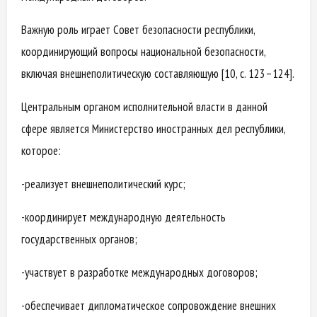
Важную роль играет Совет безопасности республики,
координирующий вопросы национальной безопасности,
включая внешнеполитическую составляющую [10, с. 123–124].
Центральным органом исполнительной власти в данной
сфере является Министерство иностранных дел республики,
которое:
-реализует внешнеполитический курс;
-координирует международную деятельность
государственных органов;
-участвует в разработке международных договоров;
-обеспечивает дипломатическое сопровождение внешних