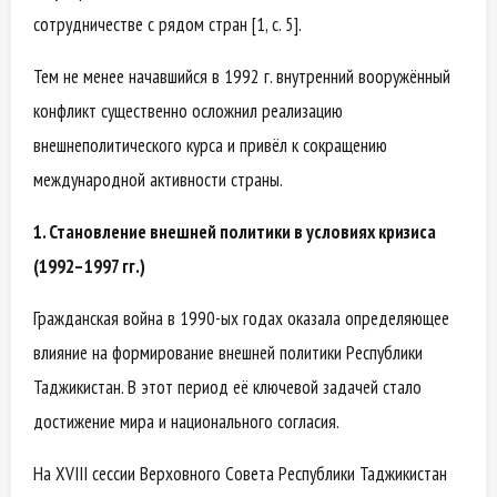
сотрудничестве с рядом стран [1, с. 5].
Тем не менее начавшийся в 1992 г. внутренний вооружённый
конфликт существенно осложнил реализацию
внешнеполитического курса и привёл к сокращению
международной активности страны.
1. Становление внешней политики в условиях кризиса
(1992–1997 гг.)
Гражданская война в 1990-ых годах оказала определяющее
влияние на формирование внешней политики Республики
Таджикистан. В этот период её ключевой задачей стало
достижение мира и национального согласия.
На XVIII сессии Верховного Совета Республики Таджикистан