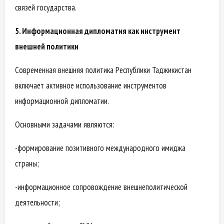
связей государства.
5. Информационная дипломатия как инструмент
внешней политики
Современная внешняя политика Республики Таджикистан
включает активное использование инструментов
информационной дипломатии.
Основными задачами являются:
-формирование позитивного международного имиджа
страны;
-информационное сопровождение внешнеполитической
деятельности;