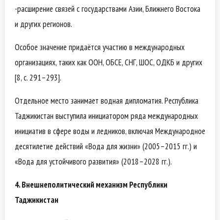
-расширение связей с государствами Азии, Ближнего Востока
и других регионов.
Особое значение придаётся участию в международных
организациях, таких как ООН, ОБСЕ, СНГ, ШОС, ОДКБ и других
[8, с. 291–293].
Отдельное место занимает водная дипломатия. Республика
Таджикистан выступила инициатором ряда международных
инициатив в сфере воды и ледников, включая Международное
десятилетие действий «Вода для жизни» (2005–2015 гг.) и
«Вода для устойчивого развития» (2018–2028 гг.).
4. Внешнеполитический механизм Республики
Таджикистан