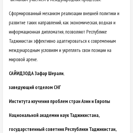
Сформированный механизм реализации внешней политики и
развитие таких направлений, как экономическая, водная и
информационная дипломатия, позволяют Республике
Таджикистан эффективно адаптироваться к современным
международным условиям и укреплять свои позиции на
мировой арене.
САЙИДЗОДА Зафар Шерали
,
заведующий отделом СНГ
Института изучения проблем стран Азии и Европы
Национальной академии наук Таджикистана,
государственный советник Республики Таджикистан,