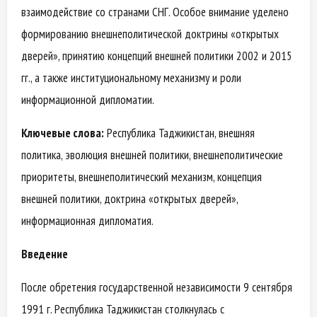
взаимодействие со странами СНГ. Особое внимание уделено
формированию внешнеполитической доктрины «открытых
дверей», принятию концепций внешней политики 2002 и 2015
гг., а также институциональному механизму и роли
информационной дипломатии.
Ключевые слова:
Республика Таджикистан, внешняя
политика, эволюция внешней политики, внешнеполитические
приоритеты, внешнеполитический механизм, концепция
внешней политики, доктрина «открытых дверей»,
информационная дипломатия.
Введение
После обретения государственной независимости 9 сентября
1991 г. Республика Таджикистан столкнулась с