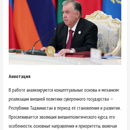
Аннотация
В работе анализируются концептуальные основы и механизм
реализации внешней политики суверенного государства —
Республики Таджикистан в период её становления и развития.
Прослеживается эволюция внешнеполитического курса, его
особенности, основные направления и приоритеты, включая