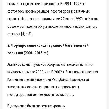
стали межтаджикские переговоры. В 1994–1997 гг.
состоялось восемь раундов переговоров в различных
странах. Итогом стало подписание 27 июня 1997 г. в Москве
Общего соглашения об установлении мира и национального
согласия [4, с. 8].
2. Формирование концептуальной базы внешней
политики (2001–2015 гг.)
Активное концептуальное оформление внешней политики
началось в начале 2000-х гг. В 2002 г. была принята первая
Концепция внешней политики Республики Таджикистан,
закрепившая основные принципы и приоритеты
международной деятельности государства.
В документе были систематизированы: