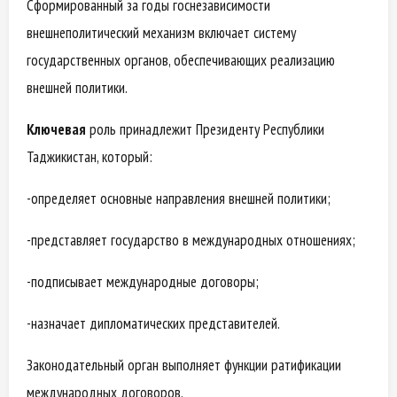
Сформированный за годы госнезависимости
внешнеполитический механизм включает систему
государственных органов, обеспечивающих реализацию
внешней политики.
Ключевая
роль принадлежит Президенту Республики
Таджикистан, который:
-определяет основные направления внешней политики;
-представляет государство в международных отношениях;
-подписывает международные договоры;
-назначает дипломатических представителей.
Законодательный орган выполняет функции ратификации
международных договоров.