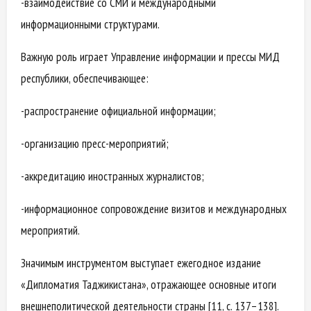
-взаимодействие со СМИ и международными
информационными структурами.
Важную роль играет Управление информации и прессы МИД
республики, обеспечивающее:
-распространение официальной информации;
-организацию пресс-мероприятий;
-аккредитацию иностранных журналистов;
-информационное сопровождение визитов и международных
мероприятий.
Значимым инструментом выступает ежегодное издание
«Дипломатия Таджикистана», отражающее основные итоги
внешнеполитической деятельности страны [11, с. 137–138].