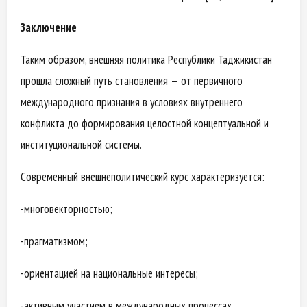
Заключение
Таким образом, внешняя политика Республики Таджикистан
прошла сложный путь становления — от первичного
международного признания в условиях внутреннего
конфликта до формирования целостной концептуальной и
институциональной системы.
Современный внешнеполитический курс характеризуется:
-многовекторностью;
-прагматизмом;
-ориентацией на национальные интересы;
-активным участием в международных процессах.