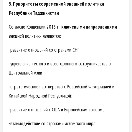
3. Приоритеты современной внешней политики
Республики Таджикистан
Согласно Концепции 2015 г.,
ключевыми направлениями
внешней политики являются:
-развитие отношений со странами СНГ;
-укрепление тесного и всестороннего сотрудничества в
Центральной Азии;
-стратегическое партнёрство с Российской Федерацией и
Китайской Народной Республикой;
-развитие отношений с США и Европейским союзом;
-взаимодействие со странами исламского мира;