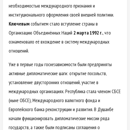
необходимостью международного признания и
институционального оформления своей внешней политики.
Ключевым
событием стало вступление страны в
Организацию Объединённых Наций
2 марта 1992 г.
, что
ознаменовало её вхождение в систему международных
отношений.
Уже в первые годы госнезависимости были предприняты
активные дипломатические шаги: открытие посольств,
установление двусторонних отношений, участие в
международных организациях. Республика стала членом СБСЕ
(ныне ОБСЕ), Международного валютного фонда и
Европейского банка реконструкции и развития. В Душанбе
начали функционировать дипломатические миссии ряда
государств, а также были подписаны соглашения о