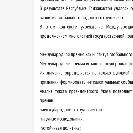
В результате Республике Таджикистан удалось
развития глобального водного сотрудничества.
В этом контексте учреждение Международно
продолжением многолетней государственной поли
Международная премия как институт глобального
Международные премии играют важную роль в фор
Их значение определяется не только функцией 
признания, формировать интеллектуальные сообщ
Анализ текста президентского Указа позволяе
премии:
-международное сотрудничество;
-научные исследования;
-устойчивая политика;