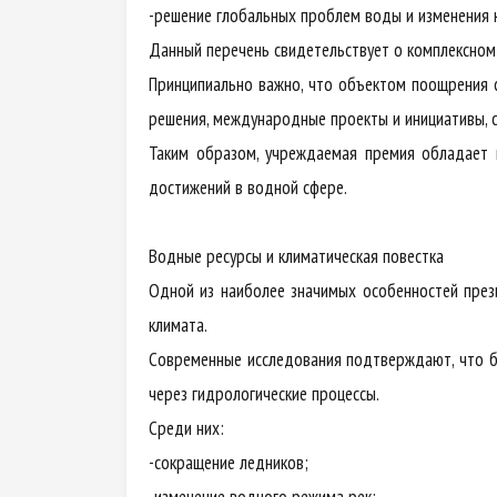
-решение глобальных проблем воды и изменения 
Данный перечень свидетельствует о комплексном
Принципиально важно, что объектом поощрения с
решения, международные проекты и инициативы, 
Таким образом, учреждаемая премия обладает
достижений в водной сфере.
Водные ресурсы и климатическая повестка
Одной из наиболее значимых особенностей прези
климата.
Современные исследования подтверждают, что б
через гидрологические процессы.
Среди них:
-сокращение ледников;