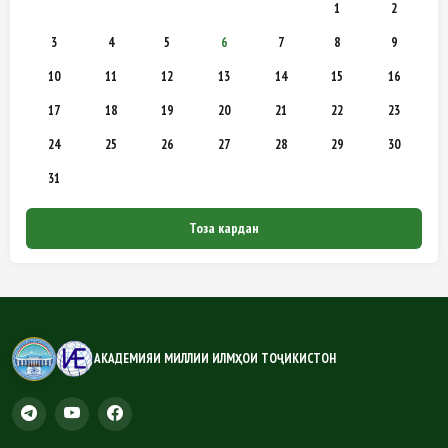
1
2
3
4
5
6
7
8
9
10
11
12
13
14
15
16
17
18
19
20
21
22
23
24
25
26
27
28
29
30
31
Тоза кардан
АКАДЕМИЯИ МИЛЛИИ ИЛМҲОИ ТОҶИКИСТОН