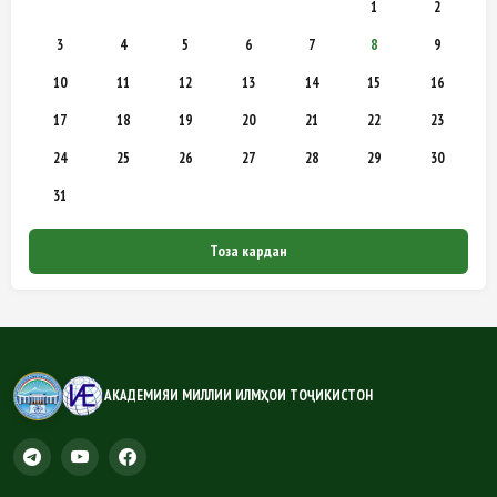
1
2
3
4
5
6
7
8
9
10
11
12
13
14
15
16
17
18
19
20
21
22
23
24
25
26
27
28
29
30
31
Тоза кардан
АКАДЕМИЯИ МИЛЛИИ ИЛМҲОИ ТОҶИКИСТОН